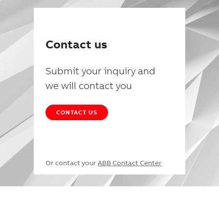
Contact us
Submit your inquiry and
we will contact you
CONTACT US
Or contact your
ABB Contact Center