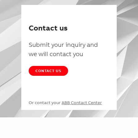
Contact us
Submit your inquiry and
we will contact you
CONTACT US
Or contact your
ABB Contact Center