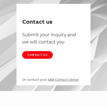
Contact us
Submit your inquiry and
we will contact you
CONTACT US
Or contact your
ABB Contact Center