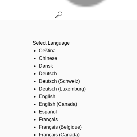
Select Language
Čeština
Chinese
Dansk
Deutsch
Deutsch (Schweiz)
Deutsch (Luxemburg)
English
English (Canada)
Español
Français
Français (Belgique)
Français (Canada)