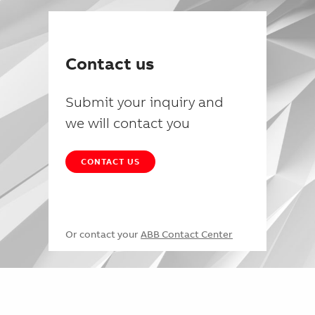
Contact us
Submit your inquiry and
we will contact you
CONTACT US
Or contact your
ABB Contact Center