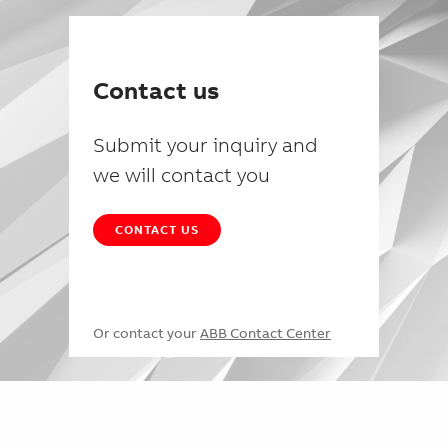
Contact us
Submit your inquiry and
we will contact you
CONTACT US
Or contact your
ABB Contact Center