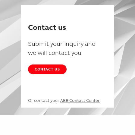
Contact us
Submit your inquiry and
we will contact you
CONTACT US
Or contact your
ABB Contact Center