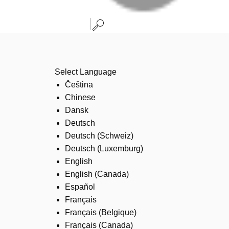
Select Language
Čeština
Chinese
Dansk
Deutsch
Deutsch (Schweiz)
Deutsch (Luxemburg)
English
English (Canada)
Español
Français
Français (Belgique)
Français (Canada)