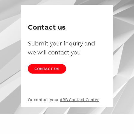
Contact us
Submit your inquiry and
we will contact you
CONTACT US
Or contact your
ABB Contact Center