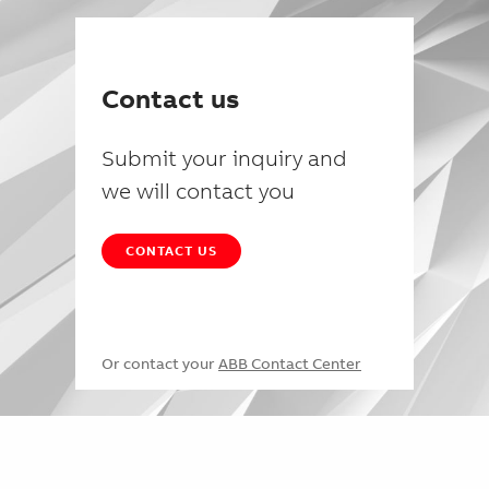
Contact us
Submit your inquiry and
we will contact you
CONTACT US
Or contact your
ABB Contact Center