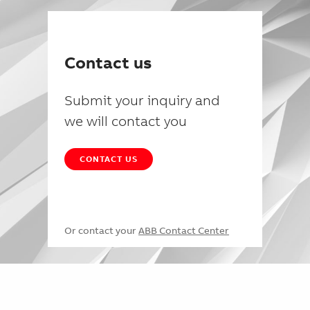
Contact us
Submit your inquiry and
we will contact you
CONTACT US
Or contact your
ABB Contact Center