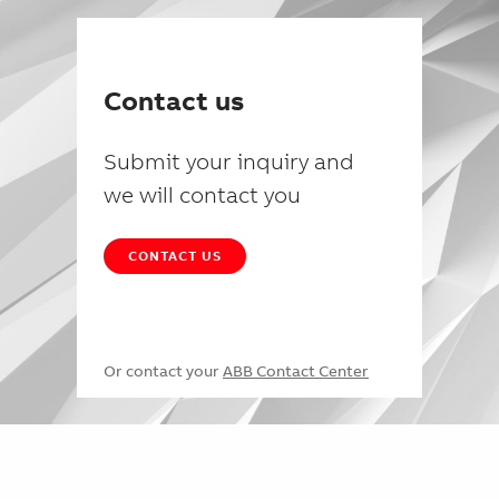
Contact us
Submit your inquiry and
we will contact you
CONTACT US
Or contact your
ABB Contact Center