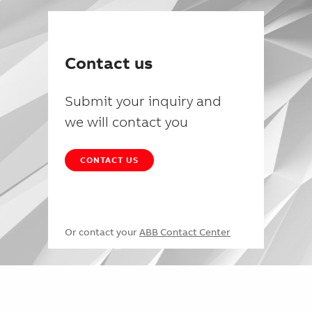
Contact us
Submit your inquiry and
we will contact you
CONTACT US
Or contact your
ABB Contact Center