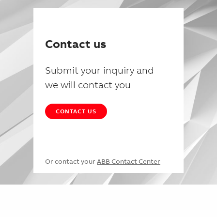
Contact us
Submit your inquiry and
we will contact you
CONTACT US
Or contact your
ABB Contact Center