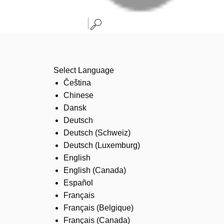
Select Language
Čeština
Chinese
Dansk
Deutsch
Deutsch (Schweiz)
Deutsch (Luxemburg)
English
English (Canada)
Español
Français
Français (Belgique)
Français (Canada)