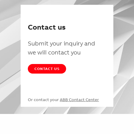
Contact us
Submit your inquiry and
we will contact you
CONTACT US
Or contact your
ABB Contact Center