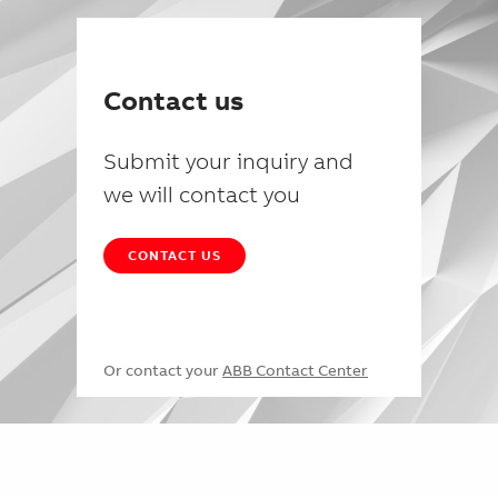
Contact us
Submit your inquiry and
we will contact you
CONTACT US
Or contact your
ABB Contact Center