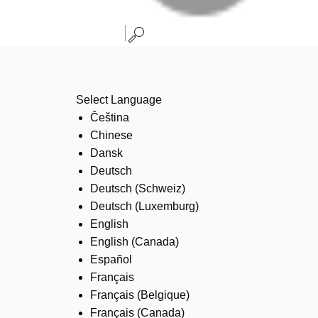
Select Language
Čeština
Chinese
Dansk
Deutsch
Deutsch (Schweiz)
Deutsch (Luxemburg)
English
English (Canada)
Español
Français
Français (Belgique)
Français (Canada)