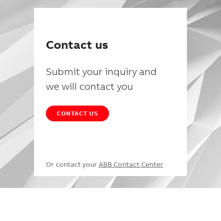
Contact us
Submit your inquiry and
we will contact you
CONTACT US
Or contact your
ABB Contact Center