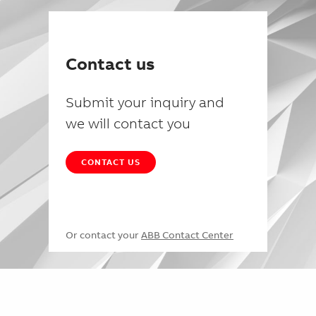
Contact us
Submit your inquiry and
we will contact you
CONTACT US
Or contact your
ABB Contact Center