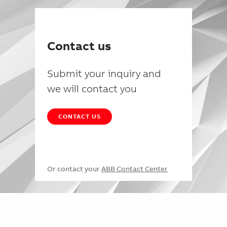
Contact us
Submit your inquiry and
we will contact you
CONTACT US
Or contact your
ABB Contact Center