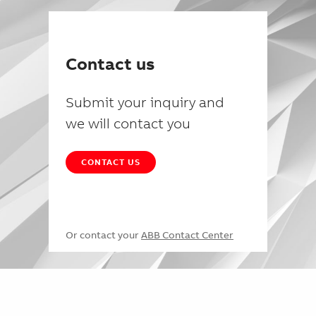
Contact us
Submit your inquiry and
we will contact you
CONTACT US
Or contact your
ABB Contact Center