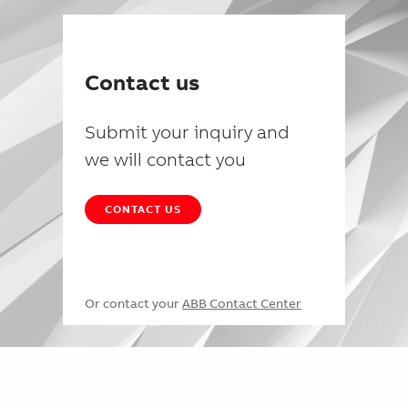
Contact us
Submit your inquiry and
we will contact you
CONTACT US
Or contact your
ABB Contact Center