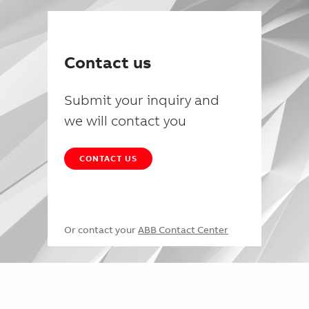
Contact us
Submit your inquiry and
we will contact you
CONTACT US
Or contact your
ABB Contact Center