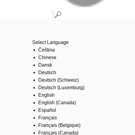
Select Language
Čeština
Chinese
Dansk
Deutsch
Deutsch (Schweiz)
Deutsch (Luxemburg)
English
English (Canada)
Español
Français
Français (Belgique)
Français (Canada)