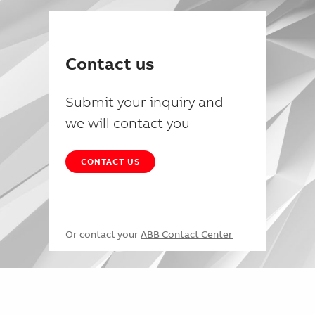
Contact us
Submit your inquiry and
we will contact you
CONTACT US
Or contact your
ABB Contact Center