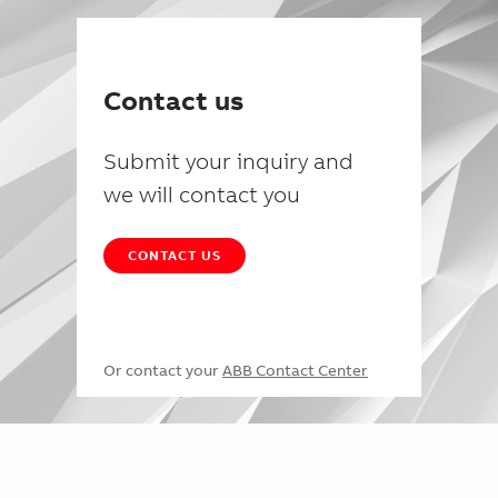
Contact us
Submit your inquiry and
we will contact you
CONTACT US
Or contact your
ABB Contact Center