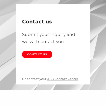
Contact us
Submit your inquiry and
we will contact you
CONTACT US
Or contact your
ABB Contact Center