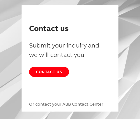
Contact us
Submit your inquiry and
we will contact you
CONTACT US
Or contact your
ABB Contact Center