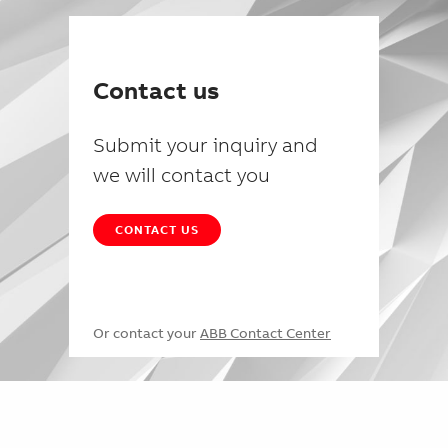
Contact us
Submit your inquiry and
we will contact you
CONTACT US
Or contact your
ABB Contact Center