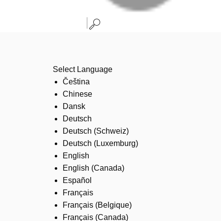
Select Language
Čeština
Chinese
Dansk
Deutsch
Deutsch (Schweiz)
Deutsch (Luxemburg)
English
English (Canada)
Español
Français
Français (Belgique)
Français (Canada)