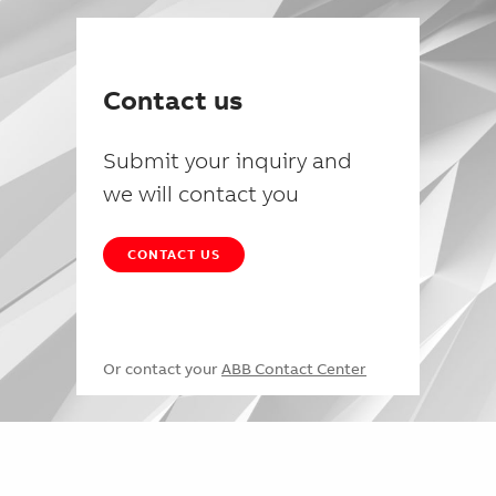
Contact us
Submit your inquiry and
we will contact you
CONTACT US
Or contact your
ABB Contact Center