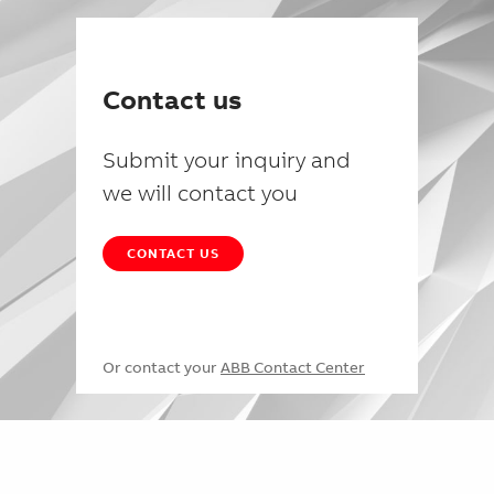
Contact us
Submit your inquiry and
we will contact you
CONTACT US
Or contact your
ABB Contact Center