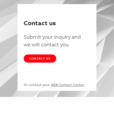
Contact us
Submit your inquiry and
we will contact you
CONTACT US
Or contact your
ABB Contact Center