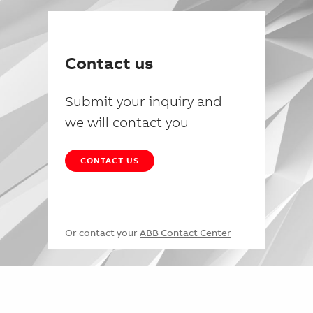
Contact us
Submit your inquiry and
we will contact you
CONTACT US
Or contact your
ABB Contact Center