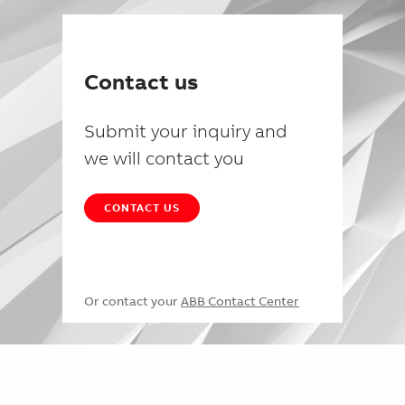
Contact us
Submit your inquiry and
we will contact you
CONTACT US
Or contact your
ABB Contact Center