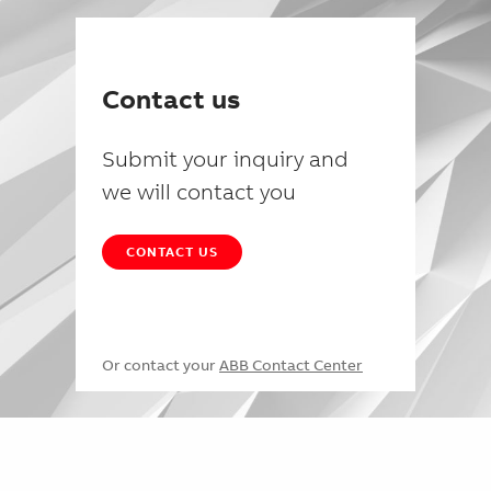
Contact us
Submit your inquiry and
we will contact you
CONTACT US
Or contact your
ABB Contact Center