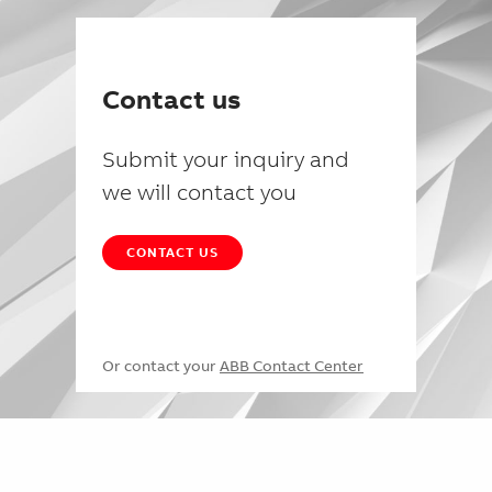
Contact us
Submit your inquiry and
we will contact you
CONTACT US
Or contact your
ABB Contact Center