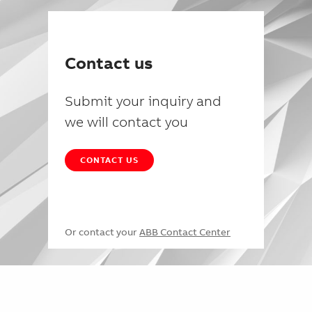
Contact us
Submit your inquiry and
we will contact you
CONTACT US
Or contact your
ABB Contact Center