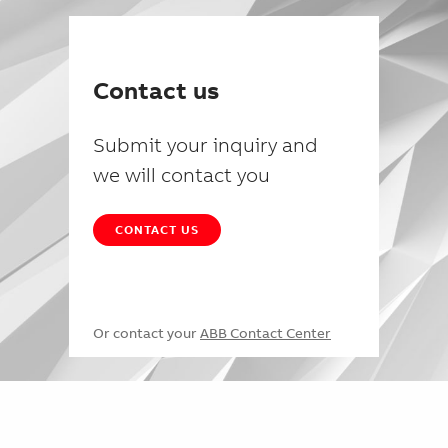
Contact us
Submit your inquiry and
we will contact you
CONTACT US
Or contact your
ABB Contact Center