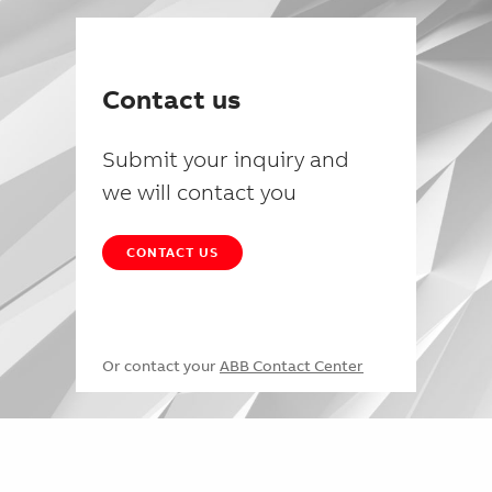
Contact us
Submit your inquiry and
we will contact you
CONTACT US
Or contact your
ABB Contact Center