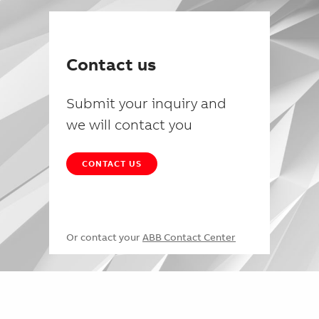
Contact us
Submit your inquiry and
we will contact you
CONTACT US
Or contact your
ABB Contact Center