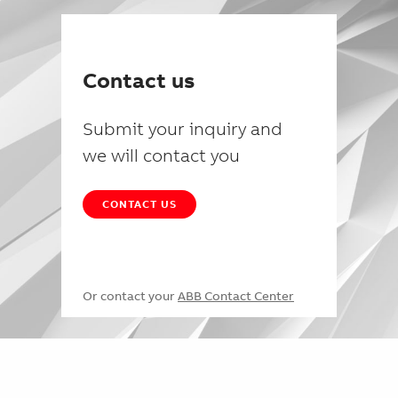
Contact us
Submit your inquiry and
we will contact you
CONTACT US
Or contact your
ABB Contact Center