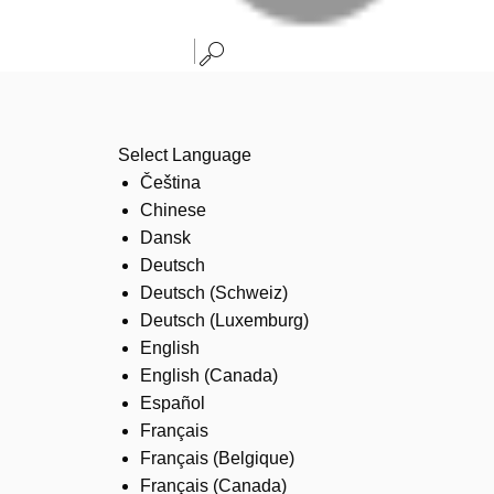
Select Language
Čeština
Chinese
Dansk
Deutsch
Deutsch (Schweiz)
Deutsch (Luxemburg)
English
English (Canada)
Español
Français
Français (Belgique)
Français (Canada)