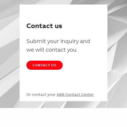
Contact us
Submit your inquiry and
we will contact you
CONTACT US
Or contact your
ABB Contact Center