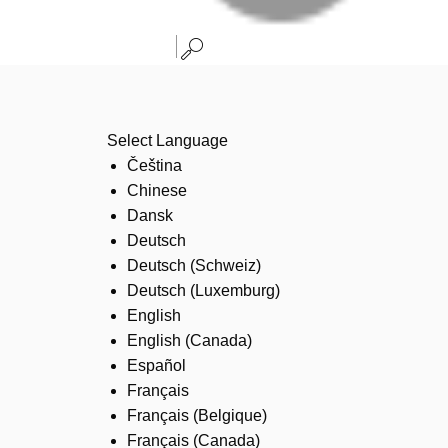
Select Language
Čeština
Chinese
Dansk
Deutsch
Deutsch (Schweiz)
Deutsch (Luxemburg)
English
English (Canada)
Español
Français
Français (Belgique)
Français (Canada)