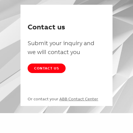
Contact us
Submit your inquiry and
we will contact you
CONTACT US
Or contact your
ABB Contact Center