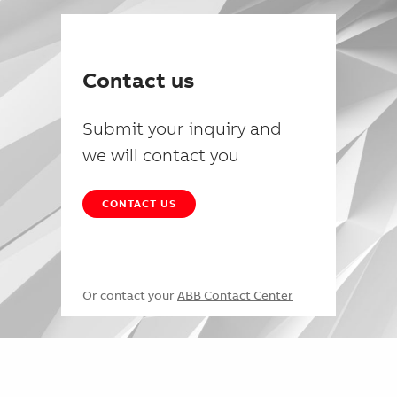
Contact us
Submit your inquiry and
we will contact you
CONTACT US
Or contact your
ABB Contact Center