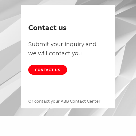
Contact us
Submit your inquiry and
we will contact you
CONTACT US
Or contact your
ABB Contact Center