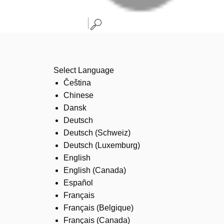
Select Language
Čeština
Chinese
Dansk
Deutsch
Deutsch (Schweiz)
Deutsch (Luxemburg)
English
English (Canada)
Español
Français
Français (Belgique)
Français (Canada)